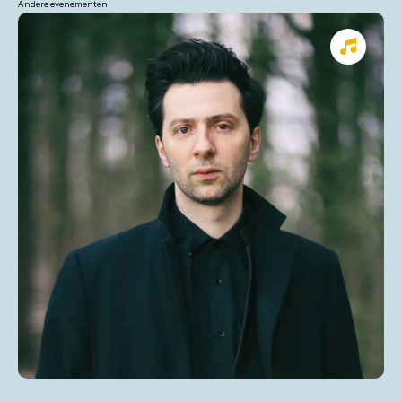
Andere evenementen