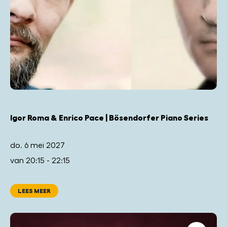
Igor Roma & Enrico Pace | Bösendorfer Piano Series
do. 6 mei 2027
van 20:15 - 22:15
LEES MEER