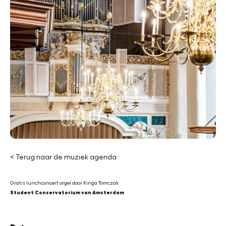
< Terug naar de muziek agenda
Gratis lunchconcert orgel door Kinga Tomczak
Student Conservatorium van Amsterdam