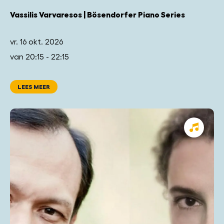
Vassilis Varvaresos | Bösendorfer Piano Series
vr. 16 okt. 2026
van 20:15 - 22:15
LEES MEER