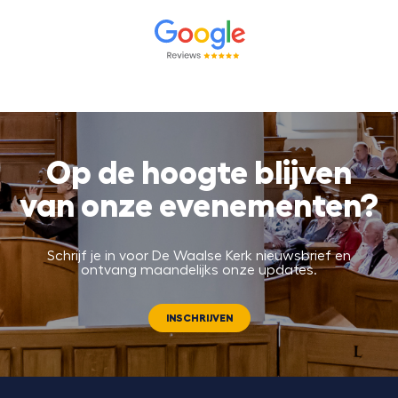
Op de hoogte blijven
van onze evenementen?
Schrijf je in voor De Waalse Kerk nieuwsbrief en
ontvang maandelijks onze updates.
INSCHRIJVEN