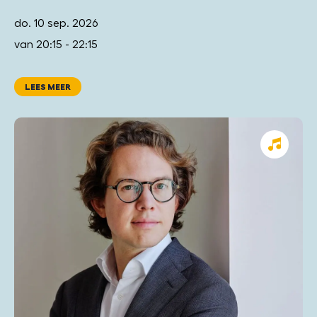
do. 10 sep. 2026
van 20:15 - 22:15
LEES MEER