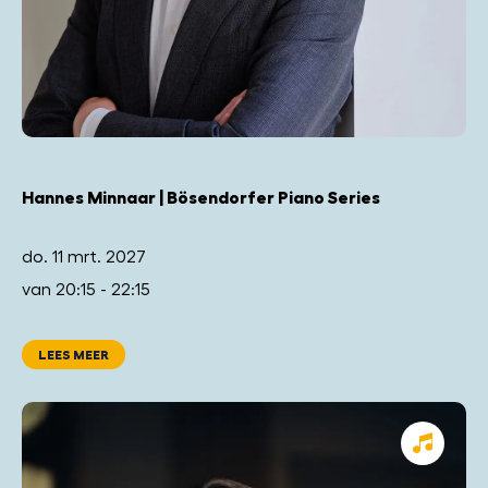
Hannes Minnaar | Bösendorfer Piano Series
do. 11 mrt. 2027
van 20:15 - 22:15
LEES MEER