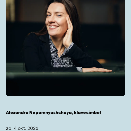
Alexandra Nepomnyashchaya, klavecimbel
zo. 4 okt. 2026