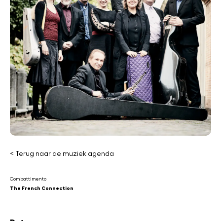
< Terug naar de muziek agenda
Combattimento
The French Connection