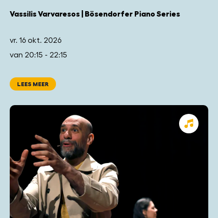
Vassilis Varvaresos | Bösendorfer Piano Series
vr. 16 okt. 2026
van 20:15 - 22:15
LEES MEER