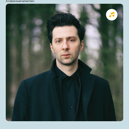
Andere evenementen