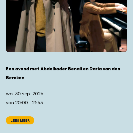
Een avond met Abdelkader Benali en Daria van den
Bercken
wo. 30 sep. 2026
van 20:00 - 21:45
LEES MEER