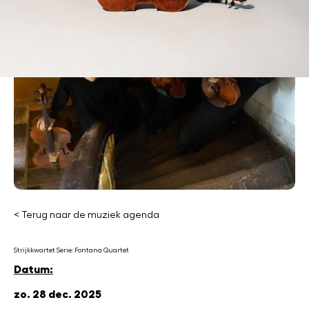
< Terug naar de muziek agenda
Strijkkwartet Serie: Fontana Quartet
Datum:
zo. 28 dec. 2025