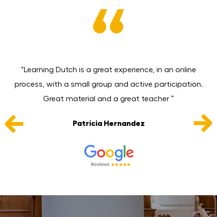
 in
“Learning Dutch is a great experience, in an online
n
process, with a small group and active participation.
t
Great material and a great teacher ”
Patricia Hernandez