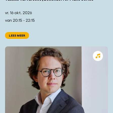
vr. 16 okt. 2026
van 20:15 - 22:15
LEES MEER