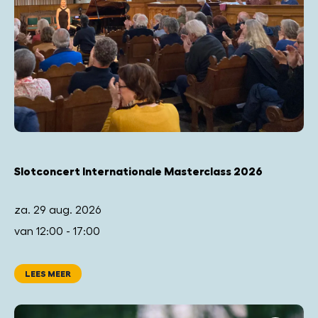
Slotconcert Internationale Masterclass 2026
za. 29 aug. 2026
van 12:00 - 17:00
LEES MEER