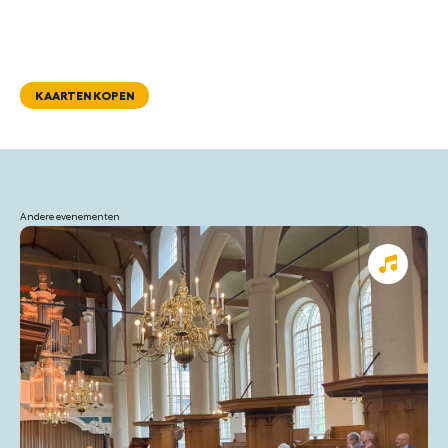
KAARTEN KOPEN
Andere evenementen