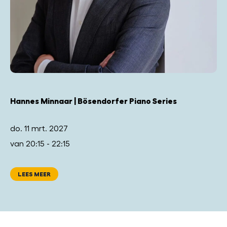
Hannes Minnaar | Bösendorfer Piano Series
do. 11 mrt. 2027
van 20:15 - 22:15
LEES MEER