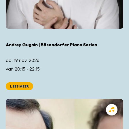
Andrey Gugnin | Bösendorfer Piano Series
do. 19 nov. 2026
van 20:15 - 22:15
LEES MEER