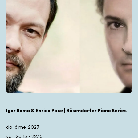
Igor Roma & Enrico Pace | Bösendorfer Piano Series
do. 6 mei 2027
van 20:15 - 22:15